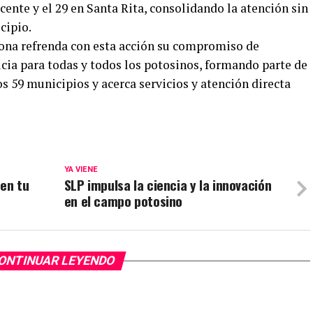
cente y el 29 en Santa Rita, consolidando la atención sin
cipio.
ona refrenda con esta acción su compromiso de
ticia para todas y todos los potosinos, formando parte de
s 59 municipios y acerca servicios y atención directa
YA VIENE
 en tu
SLP impulsa la ciencia y la innovación
en el campo potosino
ONTINUAR LEYENDO