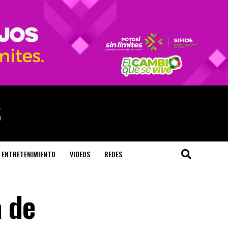
ENTRETENIMIENTO
VIDEOS
REDES
a de