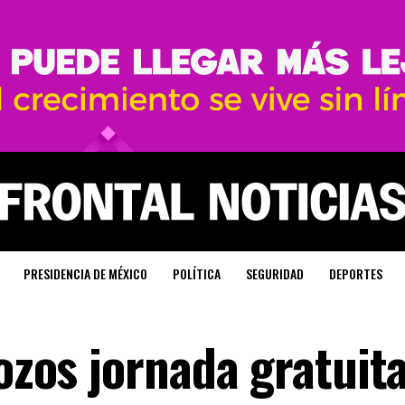
PRESIDENCIA DE MÉXICO
POLÍTICA
SEGURIDAD
DEPORTES
Pozos jornada gratuit