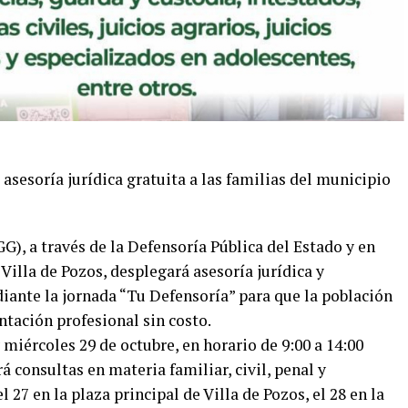
 asesoría jurídica gratuita a las familias del municipio
G), a través de la Defensoría Pública del Estado y en
illa de Pozos, desplegará asesoría jurídica y
ante la jornada “Tu Defensoría” para que la población
ntación profesional sin costo.
 miércoles 29 de octubre, en horario de 9:00 a 14:00
 consultas en materia familiar, civil, penal y
 27 en la plaza principal de Villa de Pozos, el 28 en la