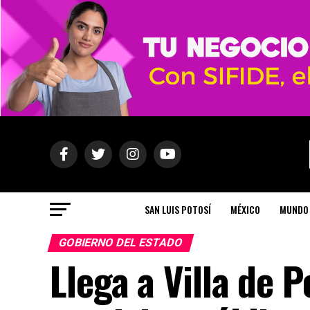
SAN LUIS POTOSÍ
MÉXICO
MUNDO
GOBIERNO DEL ESTADO
Llega a Villa de 