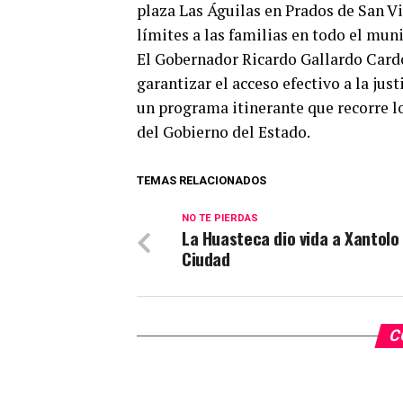
plaza Las Águilas en Prados de San Vi
límites a las familias en todo el muni
El Gobernador Ricardo Gallardo Card
garantizar el acceso efectivo a la jus
un programa itinerante que recorre lo
del Gobierno del Estado.
TEMAS RELACIONADOS
NO TE PIERDAS
La Huasteca dio vida a Xantolo
Ciudad
C