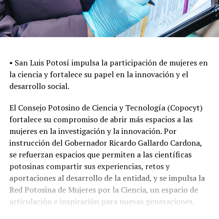
•⁠ ⁠San Luis Potosí impulsa la participación de mujeres en
la ciencia y fortalece su papel en la innovación y el
desarrollo social.
El Consejo Potosino de Ciencia y Tecnología (Copocyt)
fortalece su compromiso de abrir más espacios a las
mujeres en la investigación y la innovación. Por
instrucción del Gobernador Ricardo Gallardo Cardona,
se refuerzan espacios que permiten a las científicas
potosinas compartir sus experiencias, retos y
aportaciones al desarrollo de la entidad, y se impulsa la
Red Potosina de Mujeres por la Ciencia, un espacio de
articulación e inspiración para nuevas generaciones.