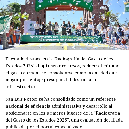
El estado destaca en la ‘Radiografía del Gasto de los
Estados 2025’ al optimizar recursos, reducir al mínimo
el gasto corriente y consolidarse como la entidad que
mayor porcentaje presupuestal destina a la
infraestructura
San Luis Potosí se ha consolidado como un referente
nacional de eficiencia administrativa y desarrollo al
posicionarse en los primeros lugares de la “Radiografía
del Gasto de los Estados 2025”, una evaluación detallada
publicada por el portal especializado