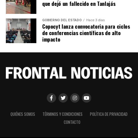
que dejó un fallecido en Tanlajás
GOBIERNO DEL ESTADO
Hace 3 días
Copocyt lanza convocatoria para ciclos
de conferencias científicas de alto
impacto
QUIÉNES SOMOS
TÉRMINOS Y CONDICIONES
POLÍTICA DE PRIVACIDAD
CONTACTO