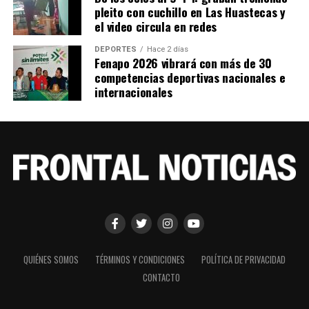
pleito con cuchillo en Las Huastecas y
el video circula en redes
DEPORTES
Hace 2 días
Fenapo 2026 vibrará con más de 30
competencias deportivas nacionales e
internacionales
QUIÉNES SOMOS
TÉRMINOS Y CONDICIONES
POLÍTICA DE PRIVACIDAD
CONTACTO