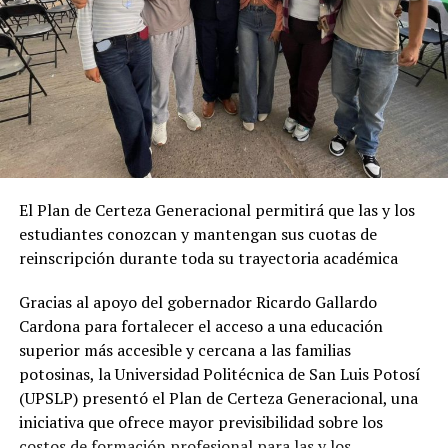
El Plan de Certeza Generacional permitirá que las y los
estudiantes conozcan y mantengan sus cuotas de
reinscripción durante toda su trayectoria académica
Gracias al apoyo del gobernador Ricardo Gallardo
Cardona para fortalecer el acceso a una educación
superior más accesible y cercana a las familias
potosinas, la Universidad Politécnica de San Luis Potosí
(UPSLP) presentó el Plan de Certeza Generacional, una
iniciativa que ofrece mayor previsibilidad sobre los
costos de formación profesional para las y los