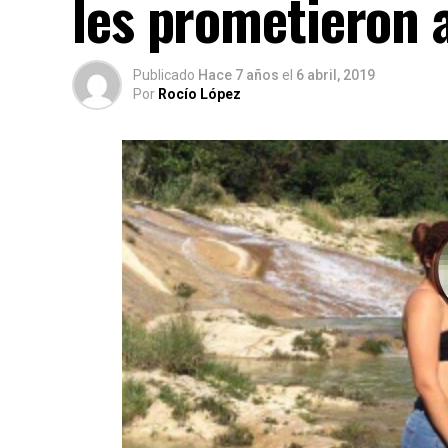
les prometieron
Publicado
Hace 7 años
el
6 abril, 2019
Por
Rocío López