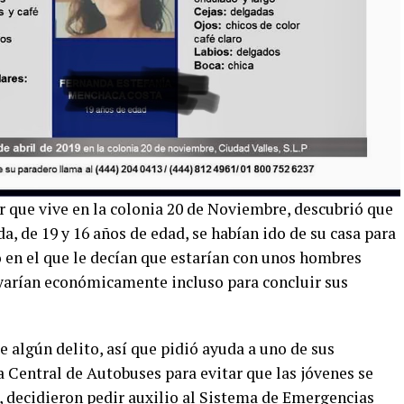
r que vive en la colonia 20 de Noviembre, descubrió que
a, de 19 y 16 años de edad, se habían ido de su casa para
o en el que le decían que estarían con unos hombres
yarían económicamente incluso para concluir sus
 algún delito, así que pidió ayuda a uno de sus
 Central de Autobuses para evitar que las jóvenes se
, decidieron pedir auxilio al Sistema de Emergencias