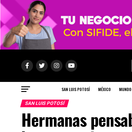
SAN LUIS POTOSÍ
MÉXICO
MUNDO
SAN LUIS POTOSÍ
Hermanas pensab