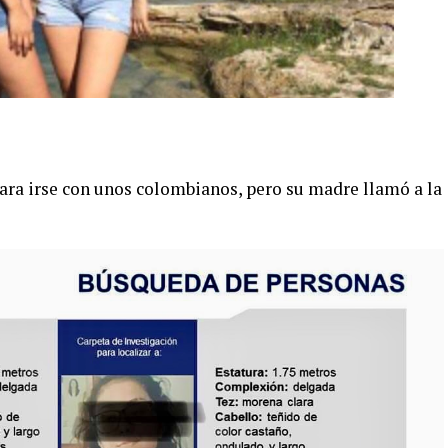
ra irse con unos colombianos, pero su madre llamó a la