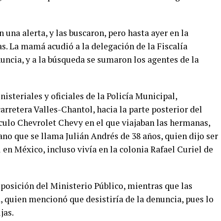
 una alerta, y las buscaron, pero hasta ayer en la
. La mamá acudió a la delegación de la Fiscalía
nuncia, y a la búsqueda se sumaron los agentes de la
isteriales y oficiales de la Policía Municipal,
 carretera Valles-Chantol, hacia la parte posterior del
culo Chevrolet Chevy en el que viajaban las hermanas,
no que se llama Julián Andrés de 38 años, quien dijo ser
en México, incluso vivía en la colonia Rafael Curiel de
posición del Ministerio Público, mientras que las
 quien mencionó que desistiría de la denuncia, pues lo
jas.