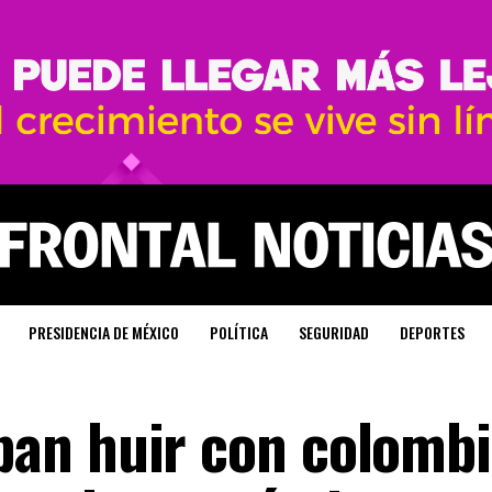
PRESIDENCIA DE MÉXICO
POLÍTICA
SEGURIDAD
DEPORTES
an huir con colombi