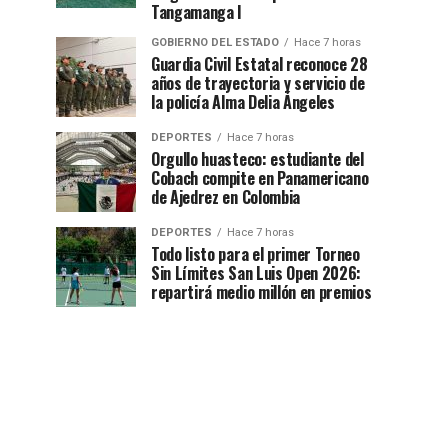
Tangamanga I
GOBIERNO DEL ESTADO
Hace 7 horas
Guardia Civil Estatal reconoce 28
años de trayectoria y servicio de
la policía Alma Delia Ángeles
DEPORTES
Hace 7 horas
Orgullo huasteco: estudiante del
Cobach compite en Panamericano
de Ajedrez en Colombia
DEPORTES
Hace 7 horas
Todo listo para el primer Torneo
Sin Límites San Luis Open 2026:
repartirá medio millón en premios