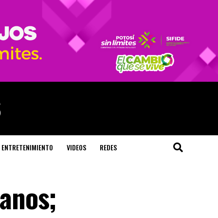
ENTRETENIMIENTO
VIDEOS
REDES
anos;