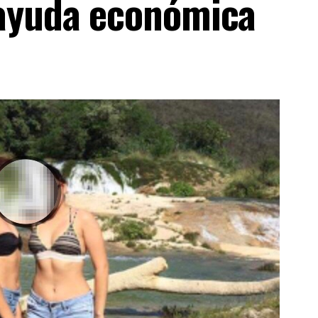
 ayuda económica