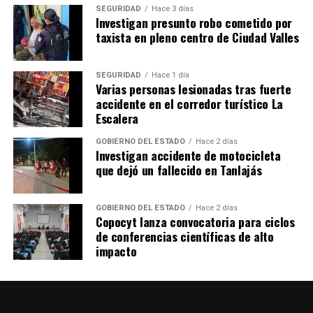
SEGURIDAD
Hace 3 días
Investigan presunto robo cometido por
taxista en pleno centro de Ciudad Valles
SEGURIDAD
Hace 1 día
Varias personas lesionadas tras fuerte
accidente en el corredor turístico La
Escalera
GOBIERNO DEL ESTADO
Hace 2 días
Investigan accidente de motocicleta
que dejó un fallecido en Tanlajás
GOBIERNO DEL ESTADO
Hace 2 días
Copocyt lanza convocatoria para ciclos
de conferencias científicas de alto
impacto