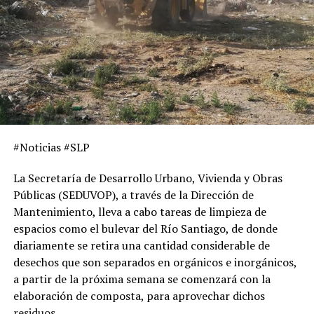
#Noticias #SLP
La Secretaría de Desarrollo Urbano, Vivienda y Obras
Públicas
(SEDUVOP),
a través de la Dirección de
Mantenimiento, lleva a cabo tareas de limpieza de
espacios como el bulevar del Río Santiago, de donde
diariamente se retira una cantidad consi
derable de
desechos que
son separad
os en orgánicos e inorgánicos,
a partir de la próxima semana
se comenzará con la
elaboración de composta, para aprovechar dichos
residuos.