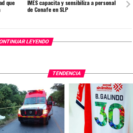
ad que
IMES capacita y sensibiliza a personal
a
de Conafe en SLP
ONTINUAR LEYENDO
TENDENCIA