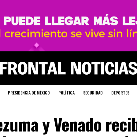
PRESIDENCIA DE MÉXICO
POLÍTICA
SEGURIDAD
DEPORTES
ezuma y Venado reci