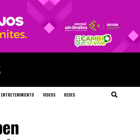
ENTRETENIMIENTO
VIDEOS
REDES
ben