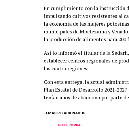
En cumplimiento con la instrucción 
impulsando cultivos resistentes al ca
la economía de las mujeres potosinas
municipales de Moctezuma y Venado, 
la producción de alimentos para 200 f
Así lo informó el titular de la Sedarh
establecer centros regionales de pro
las cuatro regiones.
Con esta entrega, la actual administr
Plan Estatal de Desarrollo 2021-2027 
tenían años de abandono por parte de
TEMAS RELACIONADOS
NO TE PIERDAS