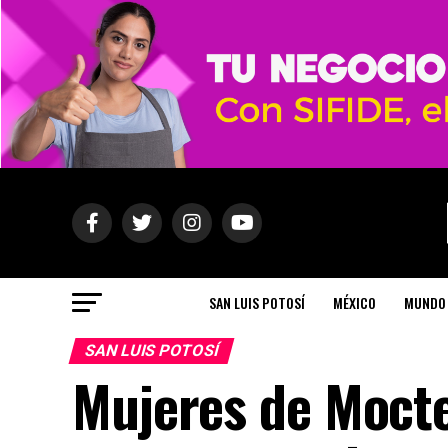
SAN LUIS POTOSÍ
MÉXICO
MUNDO
SAN LUIS POTOSÍ
Mujeres de Moct