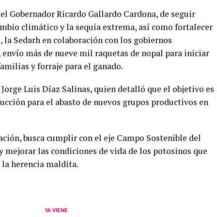
del Gobernador Ricardo Gallardo Cardona, de seguir
mbio climático y la sequía extrema, así como fortalecer
, la Sedarh en colaboración con los gobiernos
envío más de nueve mil raquetas de nopal para iniciar
amilias y forraje para el ganado.
, Jorge Luis Díaz Salinas, quien detalló que el objetivo es
ducción para el abasto de nuevos grupos productivos en
ación, busca cumplir con el eje Campo Sostenible del
y mejorar las condiciones de vida de los potosinos que
 la herencia maldita.
YA VIENE