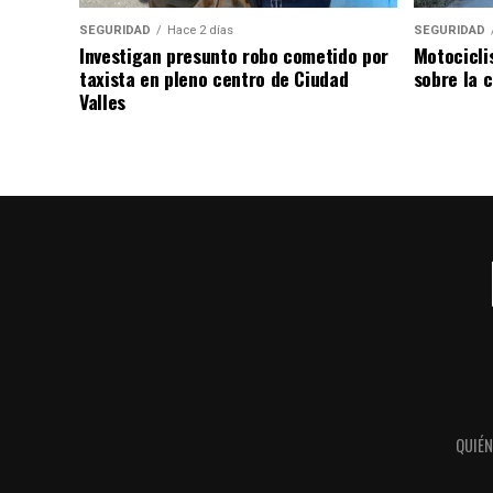
SEGURIDAD
Hace 2 días
SEGURIDAD
Investigan presunto robo cometido por
Motocicli
taxista en pleno centro de Ciudad
sobre la c
Valles
QUIÉ