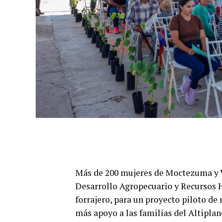
Más de 200 mujeres de Moctezuma y Ve
Desarrollo Agropecuario y Recursos 
forrajero, para un proyecto piloto d
más apoyo a las familias del Altiplan