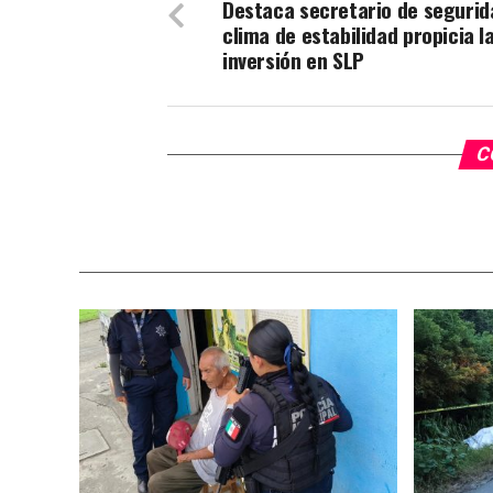
Destaca secretario de segurid
clima de estabilidad propicia l
inversión en SLP
C