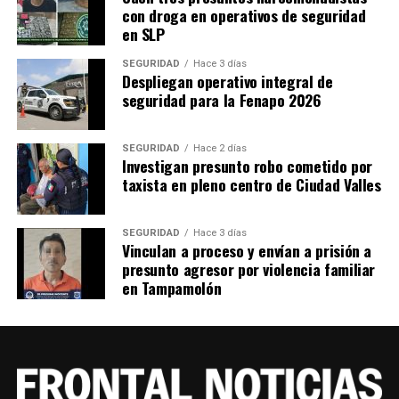
con droga en operativos de seguridad
en SLP
SEGURIDAD
Hace 3 días
Despliegan operativo integral de
seguridad para la Fenapo 2026
SEGURIDAD
Hace 2 días
Investigan presunto robo cometido por
taxista en pleno centro de Ciudad Valles
SEGURIDAD
Hace 3 días
Vinculan a proceso y envían a prisión a
presunto agresor por violencia familiar
en Tampamolón