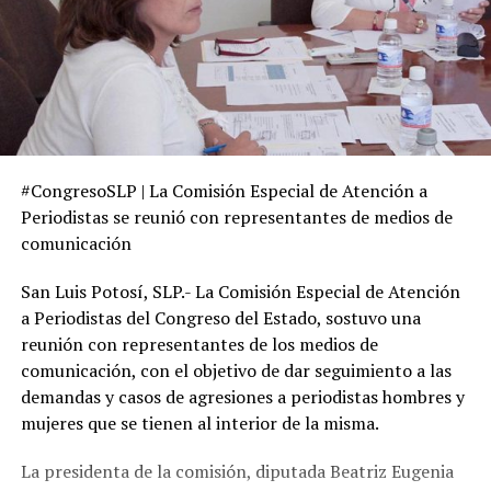
#CongresoSLP | La Comisión Especial de Atención a
Periodistas se reunió con representantes de medios de
comunicación
San Luis Potosí, SLP.- La Comisión Especial de Atención
a Periodistas del Congreso del Estado, sostuvo una
reunión con representantes de los medios de
comunicación, con el objetivo de dar seguimiento a las
demandas y casos de agresiones a periodistas hombres y
mujeres que se tienen al interior de la misma.
La presidenta de la comisión, diputada Beatriz Eugenia