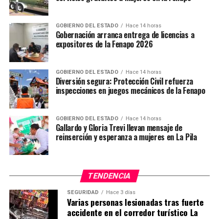
GOBIERNO DEL ESTADO
Hace 14 horas
Gobernación arranca entrega de licencias a
expositores de la Fenapo 2026
GOBIERNO DEL ESTADO
Hace 14 horas
Diversión segura: Protección Civil refuerza
inspecciones en juegos mecánicos de la Fenapo
GOBIERNO DEL ESTADO
Hace 14 horas
Gallardo y Gloria Trevi llevan mensaje de
reinserción y esperanza a mujeres en La Pila
TENDENCIA
SEGURIDAD
Hace 3 días
Varias personas lesionadas tras fuerte
accidente en el corredor turístico La