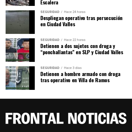
Escalera
SEGURIDAD
Hace 24 horas
Despliegan operativo tras persecución
en Ciudad Valles
SEGURIDAD
Hace 22 horas
Detienen a dos sujetos con droga y
“ponchallantas” en SLP y Ciudad Valles
SEGURIDAD
Hace 3 días
Detienen a hombre armado con droga
tras operativo en Villa de Ramos