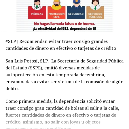
#SLP | Recomiendan evitar traer consigo grandes
cantidades de dinero en efectivo o tarjetas de crédito
San Luis Potosí, SLP.- La Secretaría de Seguridad Pública
del Estado (SSPE), emitió diversas medidas de
autoprotección en esta temporada decembrina,
encaminadas a evitar ser víctima de la comisión de algún
delito.
Como primera medida, la dependencia solicitó evitar
traer consigo gran cantidad de bolsas al salir a la calle,
fuertes cantidades de dinero en efectivo o tarjetas de
crédito, asimismo, no salir con joyas u objetos
ostentosos y no usar audífonos.