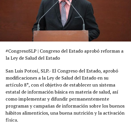
#CongresoSLP | Congreso del Estado aprobó reformas a
la Ley de Salud del Estado
San Luis Potosí, SLP.- El Congreso del Estado, aprobó
modificaciones a la Ley de Salud del Estado en su
artículo 8°, con el objetivo de establecer un sistema
estatal de información básica en materia de salud, así
como implementar y difundir permanentemente
programas y campañas de información sobre los buenos
hábitos alimenticios, una buena nutrición y la activación
física.