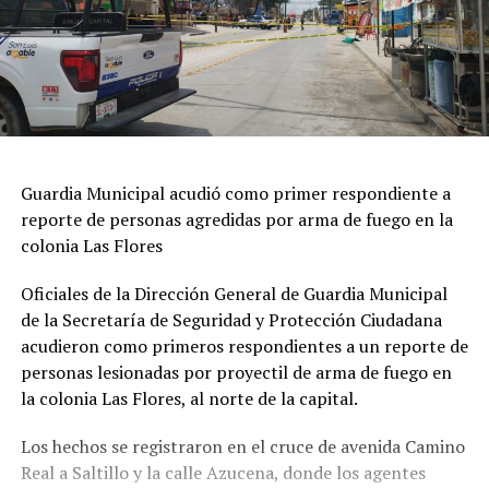
Guardia Municipal acudió como primer respondiente a
reporte de personas agredidas por arma de fuego en la
colonia Las Flores
Oficiales de la Dirección General de Guardia Municipal
de la Secretaría de Seguridad y Protección Ciudadana
acudieron como primeros respondientes a un reporte de
personas lesionadas por proyectil de arma de fuego en
la colonia Las Flores, al norte de la capital.
Los hechos se registraron en el cruce de avenida Camino
Real a Saltillo y la calle Azucena, donde los agentes