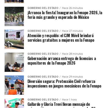
GOBIERNO DEL ESTADO
Hace 26 minutos
¡Arranca la fiesta! Inauguran la Fenapo 2026, la
feria más grande y esperada de México
GOBIERNO DEL ESTADO
Hace 27 minutos
Atención y respaldo: el CJM Móvil brindará
servicios gratuitos a mujeres en la Fenapo
GOBIERNO DEL ESTADO
Hace 28 minutos
Gobernación arranca entrega de licencias a
expositores de la Fenapo 2026
GOBIERNO DEL ESTADO
Hace 29 minutos
Diversión segura: Protección Civil refuerza
inspecciones en juegos mecánicos de la Fenapo
GOBIERNO DEL ESTADO
Hace 1 hora
Gallardo y Gloria Trevi llevan mensaje de