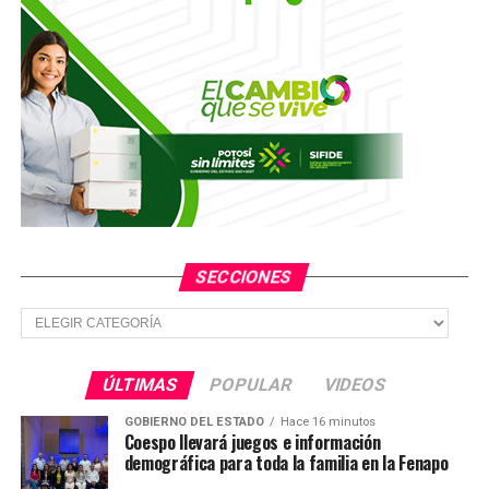
SECCIONES
Secciones
ÚLTIMAS
POPULAR
VIDEOS
GOBIERNO DEL ESTADO
Hace 16 minutos
Coespo llevará juegos e información
demográfica para toda la familia en la Fenapo