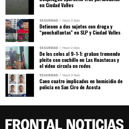
en Ciudad Valles
SEGURIDAD
Hace 2 días
Detienen a dos sujetos con droga y
“ponchallantas” en SLP y Ciudad Valles
SEGURIDAD
Hace 2 días
De los celos al 9-1-1: graban tremendo
pleito con cuchillo en Las Huastecas y
el video circula en redes
SEGURIDAD
Hace 3 días
Caen cuatro implicados en homicidio de
policía en San Ciro de Acosta