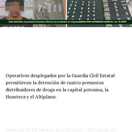
Operativos desplegados por la Guardia Civil Estatal
permitieron la detención de cuatro presuntos
distribuidores de droga en la capital potosina, la
Huasteca y el Altiplano.
Derivado de las labores de vigilancia y del trabajo de