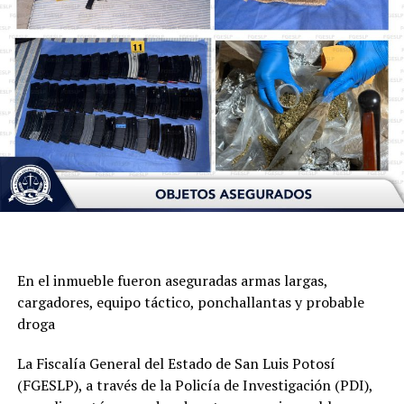
En el inmueble fueron aseguradas armas largas,
cargadores, equipo táctico, ponchallantas y probable
droga
La Fiscalía General del Estado de San Luis Potosí
(FGESLP), a través de la Policía de Investigación (PDI),