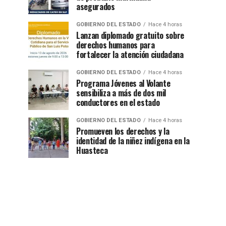
asegurados
GOBIERNO DEL ESTADO
Hace 4 horas
Lanzan diplomado gratuito sobre
derechos humanos para
fortalecer la atención ciudadana
GOBIERNO DEL ESTADO
Hace 4 horas
Programa Jóvenes al Volante
sensibiliza a más de dos mil
conductores en el estado
GOBIERNO DEL ESTADO
Hace 4 horas
Promueven los derechos y la
identidad de la niñez indígena en la
Huasteca