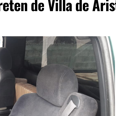
eten de Villa de Aris