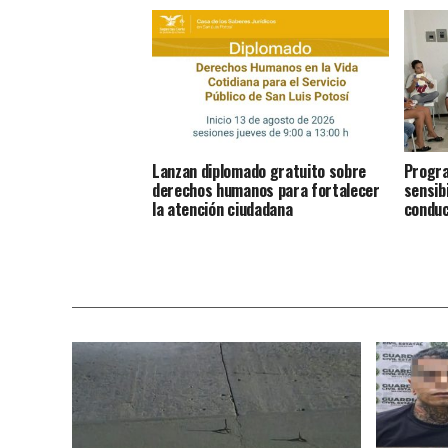
Lanzan diplomado gratuito sobre
Progra
derechos humanos para fortalecer
sensib
la atención ciudadana
conduc