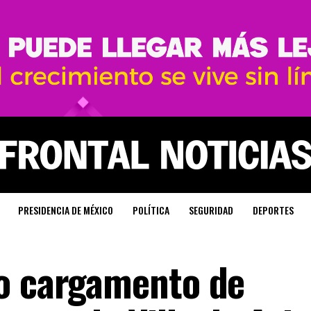
PRESIDENCIA DE MÉXICO
POLÍTICA
SEGURIDAD
DEPORTES
o cargamento de