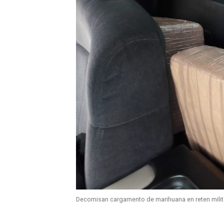
Decomisan cargamento de marihuana en reten milit