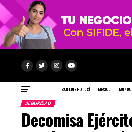
SAN LUIS POTOSÍ
MÉXICO
MUNDO
SEGURIDAD
Decomisa Ejércit