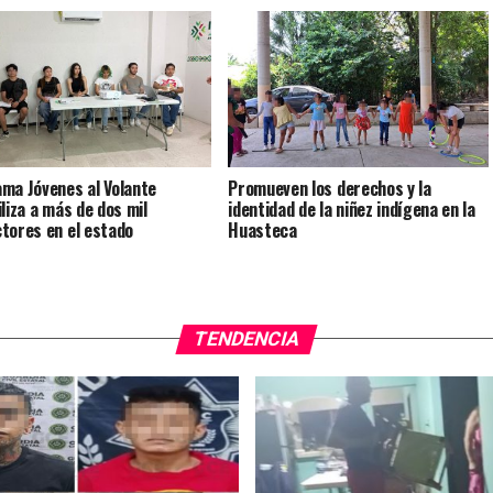
ma Jóvenes al Volante
Promueven los derechos y la
iliza a más de dos mil
identidad de la niñez indígena en la
tores en el estado
Huasteca
TENDENCIA