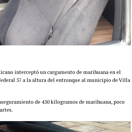
Mexicano interceptó un cargamento de marihuana en el
federal 57 a la altura del entronque al municipio de Villa
 aseguramiento de 450 kilogramos de marihuana, poco
artes.