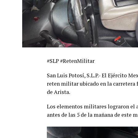
#SLP #RetenMilitar
San Luis Potosí, S.L.P.- El Ejército 
reten militar ubicado en la carretera 
de Arista.
Los elementos militares lograron el
antes de las 5 de la mañana de este m