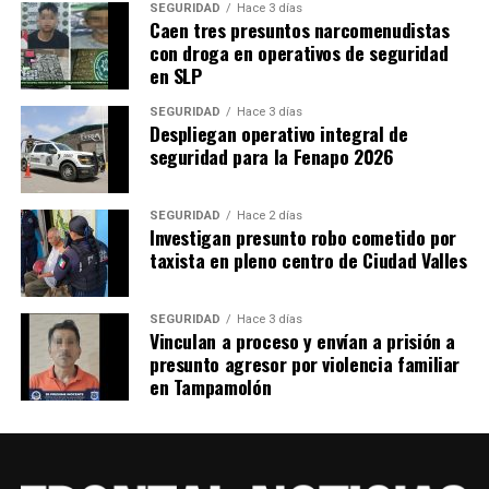
SEGURIDAD
Hace 3 días
Caen tres presuntos narcomenudistas
con droga en operativos de seguridad
en SLP
SEGURIDAD
Hace 3 días
Despliegan operativo integral de
seguridad para la Fenapo 2026
SEGURIDAD
Hace 2 días
Investigan presunto robo cometido por
taxista en pleno centro de Ciudad Valles
SEGURIDAD
Hace 3 días
Vinculan a proceso y envían a prisión a
presunto agresor por violencia familiar
en Tampamolón