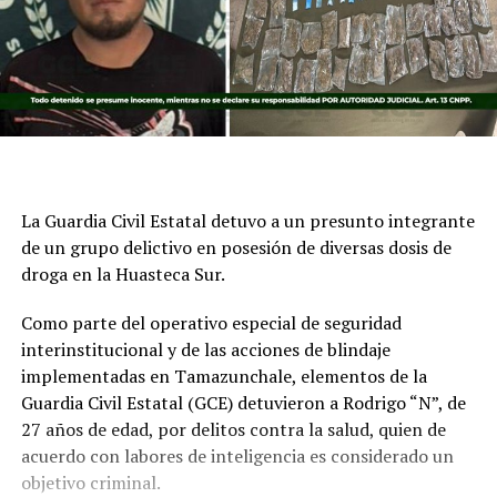
La Guardia Civil Estatal detuvo a un presunto integrante
de un grupo delictivo en posesión de diversas dosis de
droga en la Huasteca Sur.
Como parte del operativo especial de seguridad
interinstitucional y de las acciones de blindaje
implementadas en Tamazunchale, elementos de la
Guardia Civil Estatal (GCE) detuvieron a Rodrigo “N”, de
27 años de edad, por delitos contra la salud, quien de
acuerdo con labores de inteligencia es considerado un
objetivo criminal.