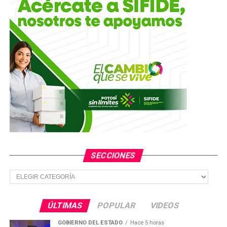
SECCIONES
Secciones
ÚLTIMAS
POPULAR
VIDEOS
GOBIERNO DEL ESTADO
Hace 5 horas