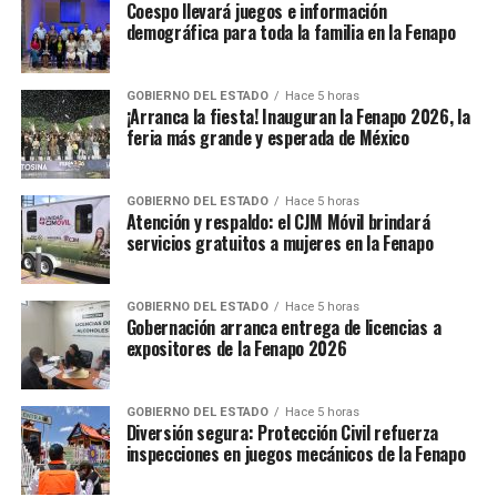
Coespo llevará juegos e información
demográfica para toda la familia en la Fenapo
GOBIERNO DEL ESTADO
Hace 5 horas
¡Arranca la fiesta! Inauguran la Fenapo 2026, la
feria más grande y esperada de México
GOBIERNO DEL ESTADO
Hace 5 horas
Atención y respaldo: el CJM Móvil brindará
servicios gratuitos a mujeres en la Fenapo
GOBIERNO DEL ESTADO
Hace 5 horas
Gobernación arranca entrega de licencias a
expositores de la Fenapo 2026
GOBIERNO DEL ESTADO
Hace 5 horas
Diversión segura: Protección Civil refuerza
inspecciones en juegos mecánicos de la Fenapo