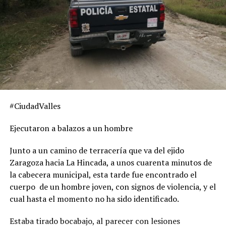
#CiudadValles
Ejecutaron a balazos a un hombre
Junto a un camino de terracería que va del ejido
Zaragoza hacia La Hincada, a unos cuarenta minutos de
la cabecera municipal, esta tarde fue encontrado el
cuerpo de un hombre joven, con signos de violencia, y el
cual hasta el momento no ha sido identificado.
Estaba tirado bocabajo, al parecer con lesiones