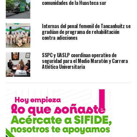
comunidades de la Huasteca sur
Internas del penal femenil de Tancanhuitz se
gradúan de programa de rehabilitación
contra adicciones
SSPC y UASLP coordinan operativo de
seguridad para el Medio Maratón y Carrera
Atlética Universitaria