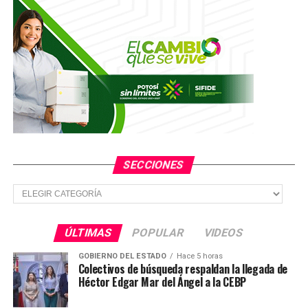
SECCIONES
Secciones
ÚLTIMAS
POPULAR
VIDEOS
GOBIERNO DEL ESTADO
Hace 5 horas
Colectivos de búsqueda respaldan la llegada de
Héctor Edgar Mar del Ángel a la CEBP