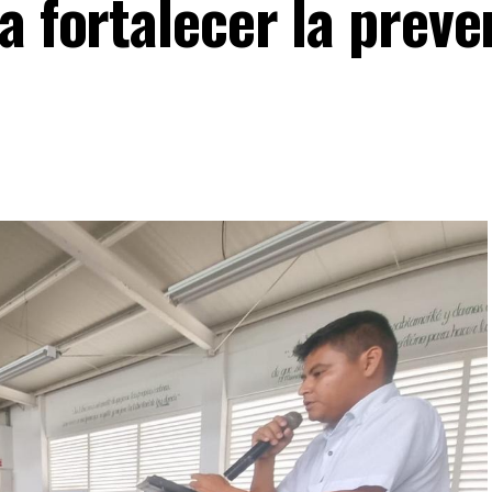
a fortalecer la prev