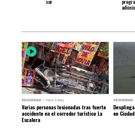
sur
progra
adicci
SEGURIDAD
Hace 2 días
SEGURIDAD
Varias personas lesionadas tras fuerte
Despliega
accidente en el corredor turístico La
en Ciudad
Escalera