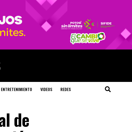
ENTRETENIMIENTO
VIDEOS
REDES
al de