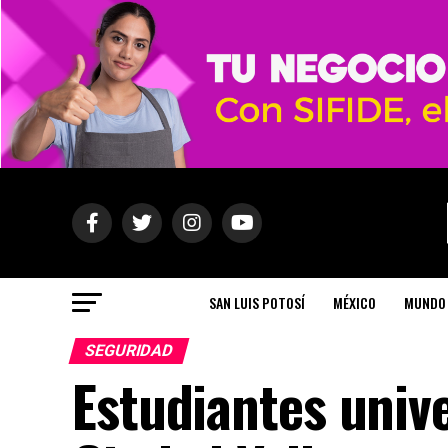
SAN LUIS POTOSÍ
MÉXICO
MUNDO
SEGURIDAD
Estudiantes unive