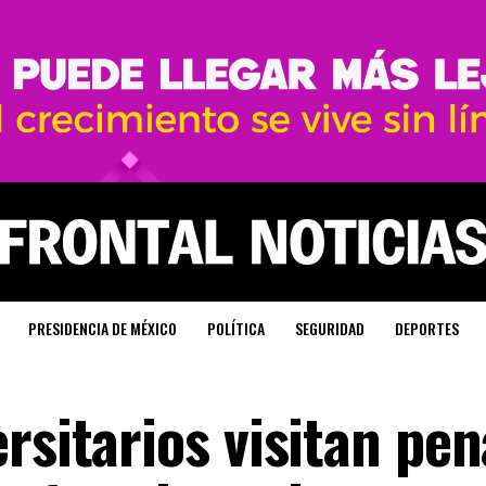
PRESIDENCIA DE MÉXICO
POLÍTICA
SEGURIDAD
DEPORTES
rsitarios visitan pen