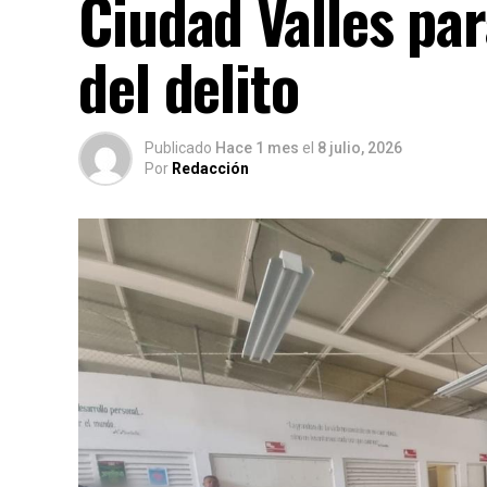
Ciudad Valles par
del delito
Publicado
Hace 1 mes
el
8 julio, 2026
Por
Redacción