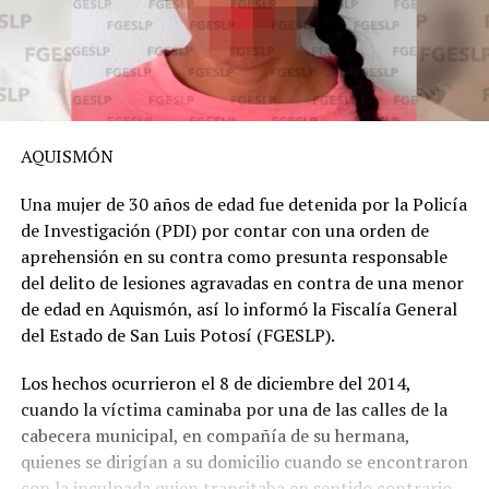
AQUISMÓN
Una mujer de 30 años de edad fue detenida por la Policía
de Investigación (PDI) por contar con una orden de
aprehensión en su contra como presunta responsable
del delito de lesiones agravadas en contra de una menor
de edad en Aquismón, así lo informó la Fiscalía General
del Estado de San Luis Potosí (FGESLP).
Los hechos ocurrieron el 8 de diciembre del 2014,
cuando la víctima caminaba por una de las calles de la
cabecera municipal, en compañía de su hermana,
quienes se dirigían a su domicilio cuando se encontraron
con la inculpada quien transitaba en sentido contrario