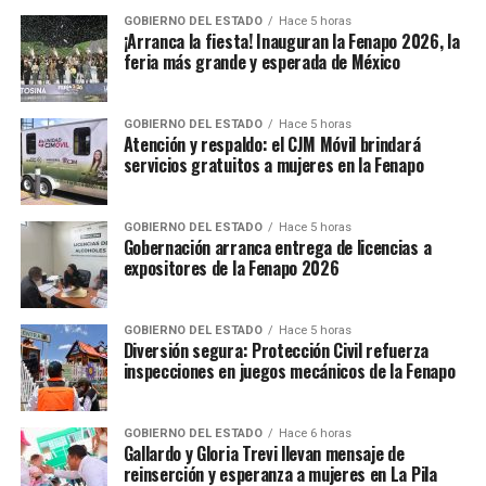
GOBIERNO DEL ESTADO
Hace 5 horas
¡Arranca la fiesta! Inauguran la Fenapo 2026, la
feria más grande y esperada de México
GOBIERNO DEL ESTADO
Hace 5 horas
Atención y respaldo: el CJM Móvil brindará
servicios gratuitos a mujeres en la Fenapo
GOBIERNO DEL ESTADO
Hace 5 horas
Gobernación arranca entrega de licencias a
expositores de la Fenapo 2026
GOBIERNO DEL ESTADO
Hace 5 horas
Diversión segura: Protección Civil refuerza
inspecciones en juegos mecánicos de la Fenapo
GOBIERNO DEL ESTADO
Hace 6 horas
Gallardo y Gloria Trevi llevan mensaje de
reinserción y esperanza a mujeres en La Pila