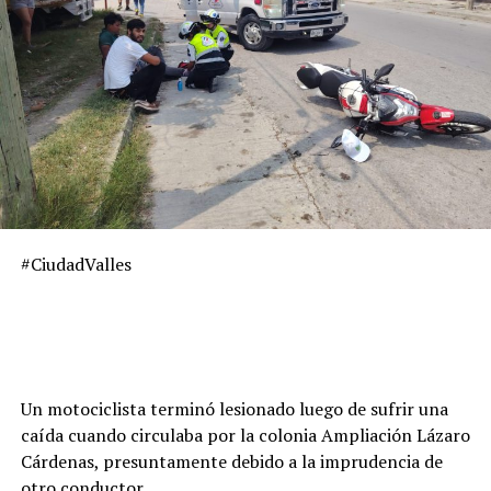
#CiudadValles
Un motociclista terminó lesionado luego de sufrir una
caída cuando circulaba por la colonia Ampliación Lázaro
Cárdenas, presuntamente debido a la imprudencia de
otro conductor.