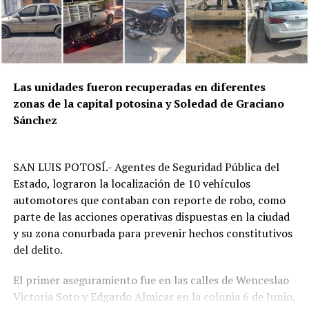
Las unidades fueron recuperadas en diferentes
zonas de la capital potosina y Soledad de Graciano
Sánchez
SAN LUIS POTOSÍ.- Agentes de Seguridad Pública del
Estado, lograron la localización de 10 vehículos
automotores que contaban con reporte de robo, como
parte de las acciones operativas dispuestas en la ciudad
y su zona conurbada para prevenir hechos constitutivos
del delito.
El primer aseguramiento fue en las calles de Wenceslao
Victoria Soto y Edgardo Almicar en la colonia 6 de Junio,