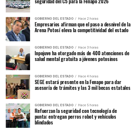
seguridad del C5 para la Fenapo 2026
GOBIERNO DEL ESTADO
Hace 2 horas
Empresarios afirman que el paso a desnivel de la
Arena Potosí eleva la competitividad del estado
GOBIERNO DEL ESTADO
Hace 3 horas
Inpojuve ha otorgado más de 400 atenciones de
salud mental gratuita a jóvenes potosinos
GOBIERNO DEL ESTADO
Hace 4 horas
SEGE estará presente en la Fenapo para dar
asesoría de trámites y las 3 mil becas estatales
GOBIERNO DEL ESTADO
Hace 5 horas
Refuerzan la seguridad con tecnología de
punta: entregan perros robot y vehículos
blindados