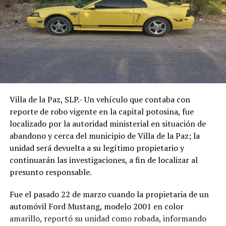
Villa de la Paz, SLP.- Un vehículo que contaba con
reporte de robo vigente en la capital potosina, fue
localizado por la autoridad ministerial en situación de
abandono y cerca del municipio de Villa de la Paz; la
unidad será devuelta a su legítimo propietario y
continuarán las investigaciones, a fin de localizar al
presunto responsable.
Fue el pasado 22 de marzo cuando la propietaria de un
automóvil Ford Mustang, modelo 2001 en color
amarillo, reportó su unidad como robada, informando