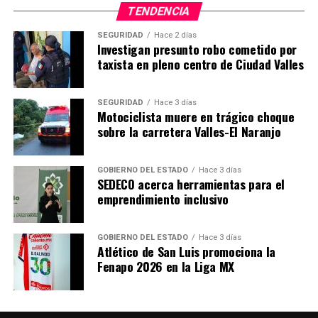
TENDENCIA
SEGURIDAD
Hace 2 días
Investigan presunto robo cometido por
taxista en pleno centro de Ciudad Valles
SEGURIDAD
Hace 3 días
Motociclista muere en trágico choque
sobre la carretera Valles-El Naranjo
GOBIERNO DEL ESTADO
Hace 3 días
SEDECO acerca herramientas para el
emprendimiento inclusivo
GOBIERNO DEL ESTADO
Hace 3 días
Atlético de San Luis promociona la
Fenapo 2026 en la Liga MX