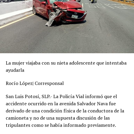
La mujer viajaba con su nieta adolescente que intentaba
ayudarla
Rocío López| Corresponsal
San Luis Potosí, SLP.- La Policía Vial informó que el
accidente ocurrido en la avenida Salvador Nava fue
derivado de una condición física de la conductora de la
camioneta y no de una supuesta discusión de las
tripulantes como se había informado previamente.