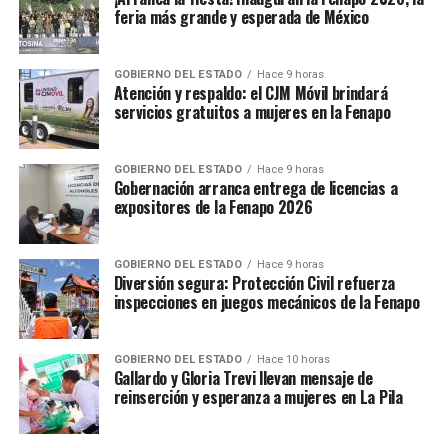
feria más grande y esperada de México
GOBIERNO DEL ESTADO
Hace 9 horas
Atención y respaldo: el CJM Móvil brindará
servicios gratuitos a mujeres en la Fenapo
GOBIERNO DEL ESTADO
Hace 9 horas
Gobernación arranca entrega de licencias a
expositores de la Fenapo 2026
GOBIERNO DEL ESTADO
Hace 9 horas
Diversión segura: Protección Civil refuerza
inspecciones en juegos mecánicos de la Fenapo
GOBIERNO DEL ESTADO
Hace 10 horas
Gallardo y Gloria Trevi llevan mensaje de
reinserción y esperanza a mujeres en La Pila