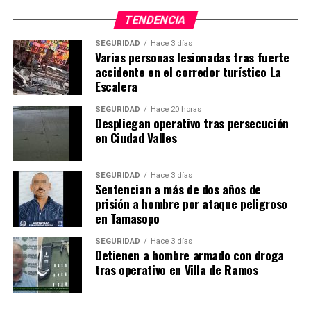
TENDENCIA
SEGURIDAD
Hace 3 días
Varias personas lesionadas tras fuerte
accidente en el corredor turístico La
Escalera
SEGURIDAD
Hace 20 horas
Despliegan operativo tras persecución
en Ciudad Valles
SEGURIDAD
Hace 3 días
Sentencian a más de dos años de
prisión a hombre por ataque peligroso
en Tamasopo
SEGURIDAD
Hace 3 días
Detienen a hombre armado con droga
tras operativo en Villa de Ramos