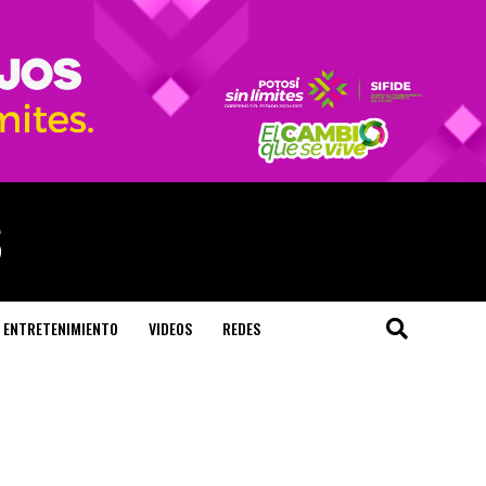
ENTRETENIMIENTO
VIDEOS
REDES