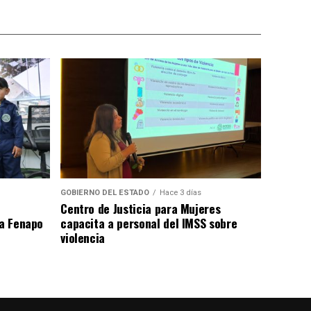
GOBIERNO DEL ESTADO
Hace 3 días
Centro de Justicia para Mujeres
la Fenapo
capacita a personal del IMSS sobre
violencia