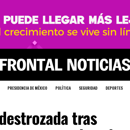
PRESIDENCIA DE MÉXICO
POLÍTICA
SEGURIDAD
DEPORTES
 destrozada tras