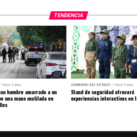
TENDENCIA
Hace 2 días
GOBIERNO DEL ESTADO
Hace 3 días
 un hombre amarrado a un
Stand de seguridad ofrecerá
on una mano mutilada en
experiencias interactivas en 
lles