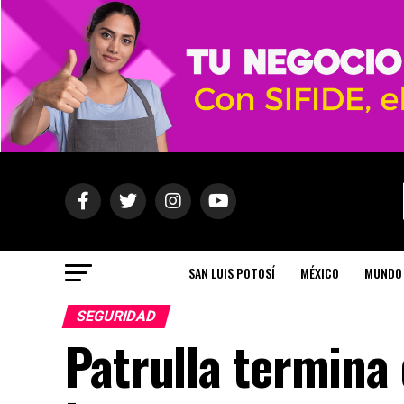
SAN LUIS POTOSÍ
MÉXICO
MUNDO
SEGURIDAD
Patrulla termina