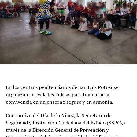
En los centros penitenciarios de San Luis Potosí se
organizan actividades lúdicas para fomentar la
convivencia en un entorno seguro y en armonía.
Con motivo del Día de la Niñez, la Secretaría de
Seguridad y Protección Ciudadana del Estado (SSPC), a
través de la Dirección General de Prevención y