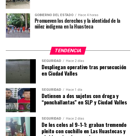
GOBIERNO DEL ESTADO
Hace 4 horas
Promueven los derechos y la identidad de la
niñez indígena en la Huasteca
TENDENCIA
SEGURIDAD
Hace 2 días
Despliegan operativo tras persecución
en Ciudad Valles
SEGURIDAD
Hace 1 día
Detienen a dos sujetos con droga y
“ponchallantas” en SLP y Ciudad Valles
SEGURIDAD
Hace 2 días
De los celos al 9-1-1: graban tremendo
pleito con cuchillo en Las Huastecas y