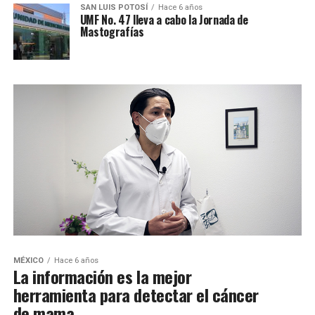
SAN LUIS POTOSÍ
Hace 6 años
UMF No. 47 lleva a cabo la Jornada de
Mastografías
MÉXICO
Hace 6 años
La información es la mejor
herramienta para detectar el cáncer
de mama