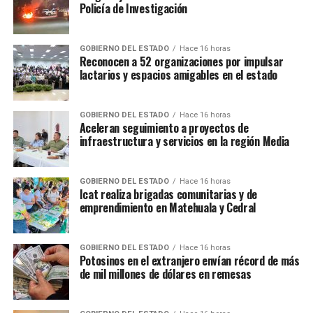
Policía de Investigación
GOBIERNO DEL ESTADO
Hace 16 horas
Reconocen a 52 organizaciones por impulsar
lactarios y espacios amigables en el estado
GOBIERNO DEL ESTADO
Hace 16 horas
Aceleran seguimiento a proyectos de
infraestructura y servicios en la región Media
GOBIERNO DEL ESTADO
Hace 16 horas
Icat realiza brigadas comunitarias y de
emprendimiento en Matehuala y Cedral
GOBIERNO DEL ESTADO
Hace 16 horas
Potosinos en el extranjero envían récord de más
de mil millones de dólares en remesas