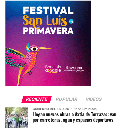
RECIENTE
POPULAR
VIDEOS
GOBIERNO DEL ESTADO
Hace 6 minutos
Llegan nuevas obras a Axtla de Terrazas: van
por carreteras, agua y espacios deportivos