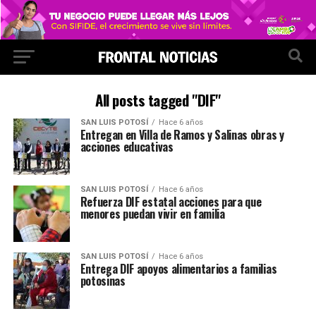
All posts tagged "DIF"
SAN LUIS POTOSÍ
Hace 6 años
Entregan en Villa de Ramos y Salinas obras y
acciones educativas
SAN LUIS POTOSÍ
Hace 6 años
Refuerza DIF estatal acciones para que
menores puedan vivir en familia
SAN LUIS POTOSÍ
Hace 6 años
Entrega DIF apoyos alimentarios a familias
potosinas