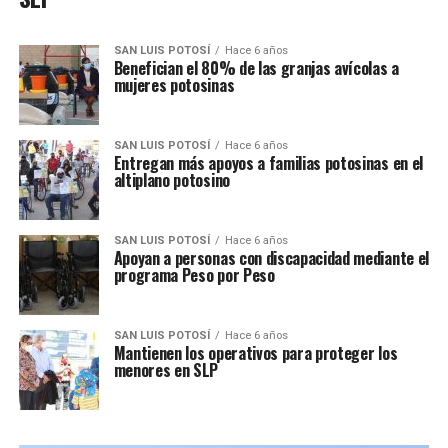
SAN LUIS POTOSÍ
Hace 6 años
Benefician el 80% de las granjas avícolas a
mujeres potosinas
SAN LUIS POTOSÍ
Hace 6 años
Entregan más apoyos a familias potosinas en el
altiplano potosino
SAN LUIS POTOSÍ
Hace 6 años
Apoyan a personas con discapacidad mediante el
programa Peso por Peso
SAN LUIS POTOSÍ
Hace 6 años
Mantienen los operativos para proteger los
menores en SLP