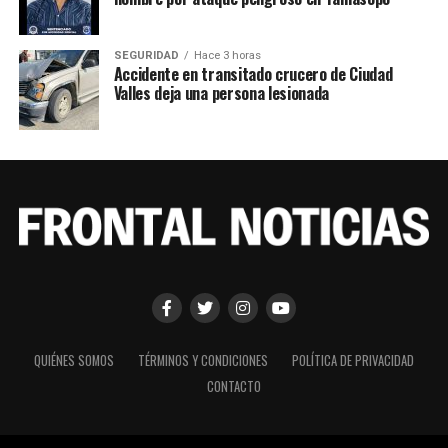
SEGURIDAD
Hace 3 horas
Accidente en transitado crucero de Ciudad
Valles deja una persona lesionada
QUIÉNES SOMOS
TÉRMINOS Y CONDICIONES
POLÍTICA DE PRIVACIDAD
CONTACTO