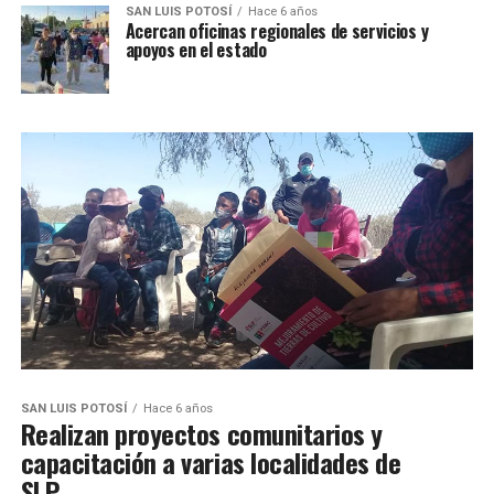
SAN LUIS POTOSÍ
Hace 6 años
Acercan oficinas regionales de servicios y
apoyos en el estado
SAN LUIS POTOSÍ
Hace 6 años
Realizan proyectos comunitarios y
capacitación a varias localidades de
SLP