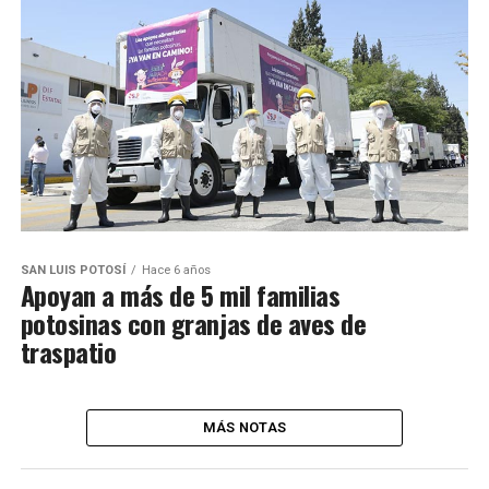
SAN LUIS POTOSÍ
Hace 6 años
Apoyan a más de 5 mil familias
potosinas con granjas de aves de
traspatio
MÁS NOTAS