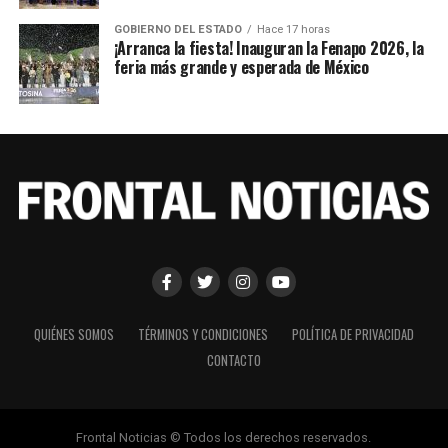
GOBIERNO DEL ESTADO
Hace 17 horas
¡Arranca la fiesta! Inauguran la Fenapo 2026, la
feria más grande y esperada de México
QUIÉNES SOMOS
TÉRMINOS Y CONDICIONES
POLÍTICA DE PRIVACIDAD
CONTACTO
Frontal Noticias © Todos los derechos reservados.