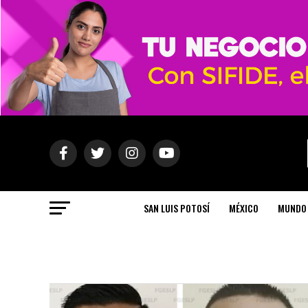
SAN LUIS POTOSÍ
MÉXICO
MUNDO