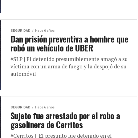
SEGURIDAD
Hace 6 años
Dan prisión preventiva a hombre que
robó un vehículo de UBER
#SLP | El detenido presumiblemente amagó a su
víctima con un arma de fuego y la despojó de su
automóvil
SEGURIDAD
Hace 6 años
Sujeto fue arrestado por el robo a
gasolinera de Cerritos
#Cerritos | El presunto fue detenido en el