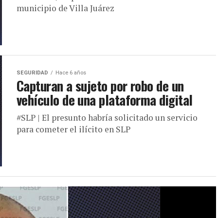
municipio de Villa Juárez
SEGURIDAD
Hace 6 años
Capturan a sujeto por robo de un
vehículo de una plataforma digital
#SLP | El presunto habría solicitado un servicio
para cometer el ilícito en SLP