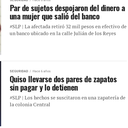
SEGURIDAD
Hace 6 años
Par de sujetos despojaron del dinero a
una mujer que salió del banco
#SLP | La afectada retiró 32 mil pesos en efectivo de
un banco ubicado en la calle Julián de los Reyes
SEGURIDAD
Hace 6 años
Quiso llevarse dos pares de zapatos
sin pagar y lo detienen
#SLP | Los hechos se suscitaron en una zapatería de
la colonia Central