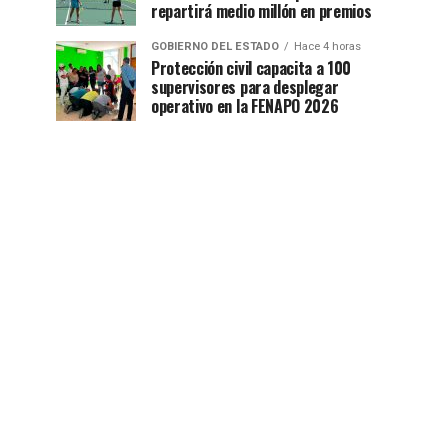
repartirá medio millón en premios
GOBIERNO DEL ESTADO
Hace 4 horas
Protección civil capacita a 100
supervisores para desplegar
operativo en la FENAPO 2026