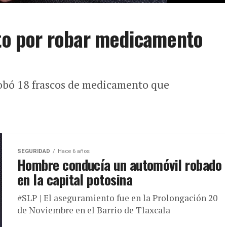
eto por robar medicamento
obó 18 frascos de medicamento que
SEGURIDAD
Hace 6 años
Hombre conducía un automóvil robado
en la capital potosina
#SLP | El aseguramiento fue en la Prolongación 20
de Noviembre en el Barrio de Tlaxcala