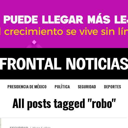
PRESIDENCIA DE MÉXICO
POLÍTICA
SEGURIDAD
DEPORTES
All posts tagged "robo"