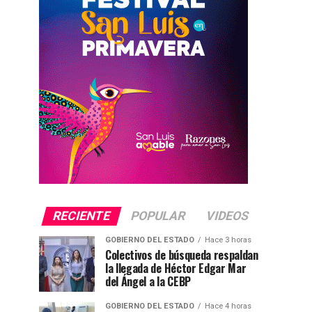
RECIENTE
POPULAR
VIDEOS
GOBIERNO DEL ESTADO
Hace 3 horas
Colectivos de búsqueda respaldan
la llegada de Héctor Edgar Mar
del Ángel a la CEBP
GOBIERNO DEL ESTADO
Hace 4 horas