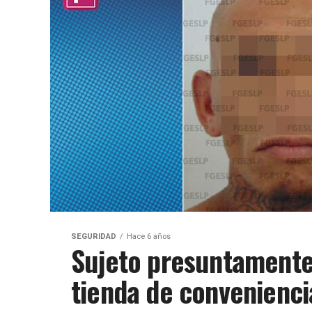
SEGURIDAD
Hace 6 años
Sujeto presuntamente 
tienda de convenienc