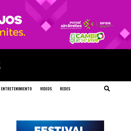
ENTRETENIMIENTO
VIDEOS
REDES