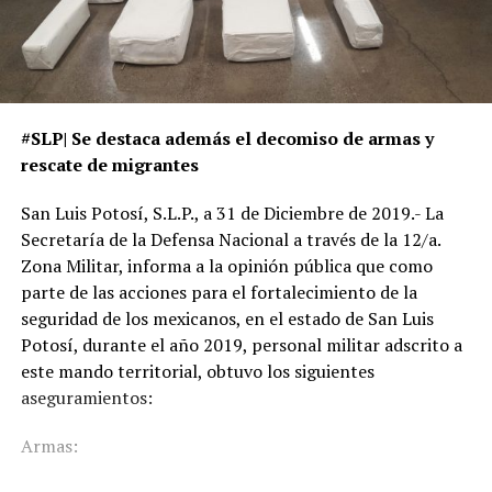
#SLP| Se destaca además el decomiso de armas y
rescate de migrantes
San Luis Potosí, S.L.P., a 31 de Diciembre de 2019.- La
Secretaría de la Defensa Nacional a través de la 12/a.
Zona Militar, informa a la opinión pública que como
parte de las acciones para el fortalecimiento de la
seguridad de los mexicanos, en el estado de San Luis
Potosí, durante el año 2019, personal militar adscrito a
este mando territorial, obtuvo los siguientes
aseguramientos:
Armas: