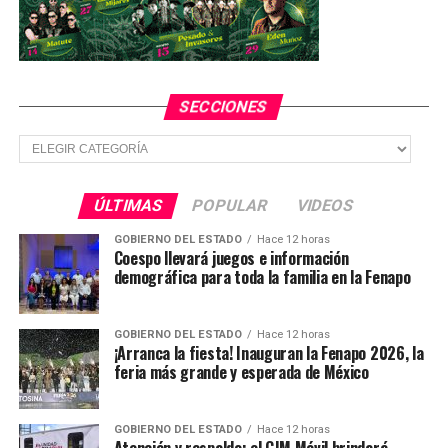
SECCIONES
Secciones
ÚLTIMAS
POPULAR
VIDEOS
GOBIERNO DEL ESTADO
Hace 12 horas
Coespo llevará juegos e información
demográfica para toda la familia en la Fenapo
GOBIERNO DEL ESTADO
Hace 12 horas
¡Arranca la fiesta! Inauguran la Fenapo 2026, la
feria más grande y esperada de México
GOBIERNO DEL ESTADO
Hace 12 horas