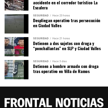
accidente en el corredor turístico La
Escalera
SEGURIDAD
Hace 23 horas
Despliegan operativo tras persecución
en Ciudad Valles
SEGURIDAD
Hace 21 horas
Detienen a dos sujetos con droga y
“ponchallantas” en SLP y Ciudad Valles
SEGURIDAD
Hace 3 días
Detienen a hombre armado con droga
tras operativo en Villa de Ramos