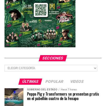
SECCIONES
Secciones
ÚLTIMAS
POPULAR
VIDEOS
GOBIERNO DEL ESTADO
Hace 7 horas
Peppa Pig y Transformers se presentan gratis
en el pabellón cuatro de la Fenapo