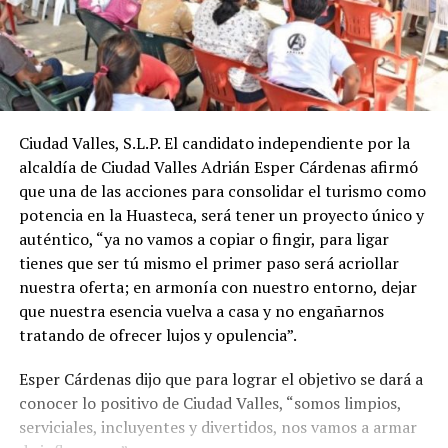
Ciudad Valles, S.L.P. El candidato independiente por la
alcaldía de Ciudad Valles Adrián Esper Cárdenas afirmó
que una de las acciones para consolidar el turismo como
potencia en la Huasteca, será tener un proyecto único y
auténtico, “ya no vamos a copiar o fingir, para ligar
tienes que ser tú mismo el primer paso será acriollar
nuestra oferta; en armonía con nuestro entorno, dejar
que nuestra esencia vuelva a casa y no engañarnos
tratando de ofrecer lujos y opulencia”.
Esper Cárdenas dijo que para lograr el objetivo se dará a
conocer lo positivo de Ciudad Valles, “somos limpios,
serviciales, incluyentes y divertidos, nos vamos a armar