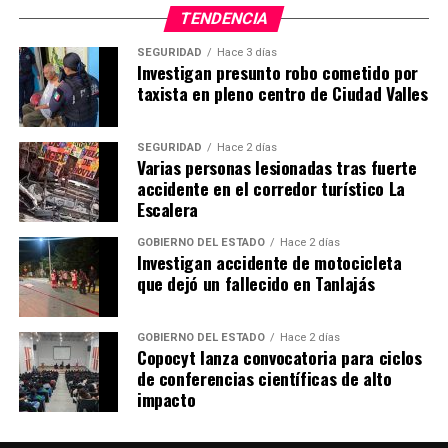
TENDENCIA
SEGURIDAD
Hace 3 días
Investigan presunto robo cometido por
taxista en pleno centro de Ciudad Valles
SEGURIDAD
Hace 2 días
Varias personas lesionadas tras fuerte
accidente en el corredor turístico La
Escalera
GOBIERNO DEL ESTADO
Hace 2 días
Investigan accidente de motocicleta
que dejó un fallecido en Tanlajás
GOBIERNO DEL ESTADO
Hace 2 días
Copocyt lanza convocatoria para ciclos
de conferencias científicas de alto
impacto