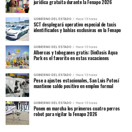
jurídica gratuita durante la Fenapo 2026
GOBIERNO DEL ESTADO
Hace 13 horas
SCT desplegará operativo especial de taxis
identificados y bahías exclusivas en la Fenapo
GOBIERNO DEL ESTADO
Hace 13 horas
Albercas y toboganes gratis: DinOasis Aqua
Park es el favorito en estas vacaciones
GOBIERNO DEL ESTADO
Hace 13 horas
Pese a ajustes estacionales, San Luis Potosí
mantiene saldo positivo en empleo formal
GOBIERNO DEL ESTADO
Hace 13 horas
Ponen en marcha los primeros cuatro perros
robot para vigilar la Fenapo 2026