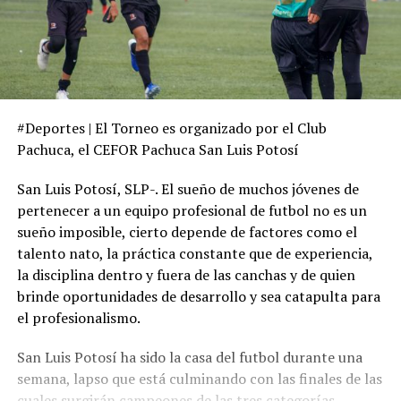
#Deportes | El Torneo es organizado por el Club
Pachuca, el CEFOR Pachuca San Luis Potosí
San Luis Potosí, SLP-. El sueño de muchos jóvenes de
pertenecer a un equipo profesional de futbol no es un
sueño imposible, cierto depende de factores como el
talento nato, la práctica constante que de experiencia,
la disciplina dentro y fuera de las canchas y de quien
brinde oportunidades de desarrollo y sea catapulta para
el profesionalismo.
San Luis Potosí ha sido la casa del futbol durante una
semana, lapso que está culminando con las finales de las
cuales surgirán campeones de las tres categorías