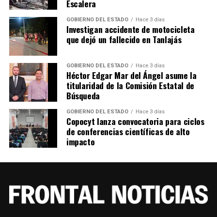
Escalera
GOBIERNO DEL ESTADO
Hace 3 días
Investigan accidente de motocicleta
que dejó un fallecido en Tanlajás
GOBIERNO DEL ESTADO
Hace 3 días
Héctor Edgar Mar del Ángel asume la
titularidad de la Comisión Estatal de
Búsqueda
GOBIERNO DEL ESTADO
Hace 3 días
Copocyt lanza convocatoria para ciclos
de conferencias científicas de alto
impacto