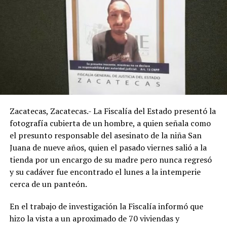
Zacatecas, Zacatecas.- La Fiscalía del Estado presentó la
fotografía cubierta de un hombre, a quien señala como
el presunto responsable del asesinato de la niña San
Juana de nueve años, quien el pasado viernes salió a la
tienda por un encargo de su madre pero nunca regresó
y su cadáver fue encontrado el lunes a la intemperie
cerca de un panteón.
En el trabajo de investigación la Fiscalía informó que
hizo la vista a un aproximado de 70 viviendas y