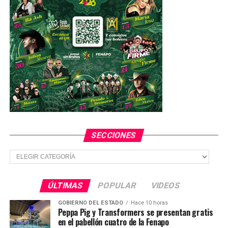
SECCIONES
Secciones
ÚLTIMAS
POPULAR
VIDEOS
GOBIERNO DEL ESTADO
Hace 10 horas
Peppa Pig y Transformers se presentan gratis
en el pabellón cuatro de la Fenapo