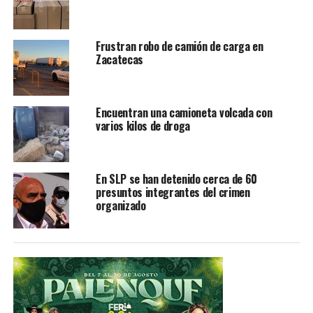
Frustran robo de camión de carga en
Zacatecas
Encuentran una camioneta volcada con
varios kilos de droga
En SLP se han detenido cerca de 60
presuntos integrantes del crimen
organizado