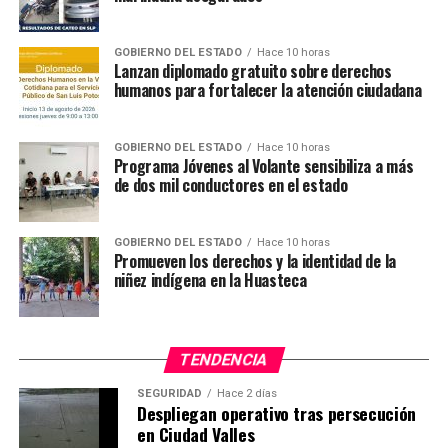
GOBIERNO DEL ESTADO
Hace 10 horas
Lanzan diplomado gratuito sobre derechos
humanos para fortalecer la atención ciudadana
GOBIERNO DEL ESTADO
Hace 10 horas
Programa Jóvenes al Volante sensibiliza a más
de dos mil conductores en el estado
GOBIERNO DEL ESTADO
Hace 10 horas
Promueven los derechos y la identidad de la
niñez indígena en la Huasteca
TENDENCIA
SEGURIDAD
Hace 2 días
Despliegan operativo tras persecución
en Ciudad Valles