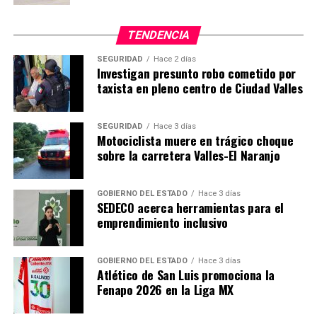
TENDENCIA
SEGURIDAD
Hace 2 días
Investigan presunto robo cometido por
taxista en pleno centro de Ciudad Valles
SEGURIDAD
Hace 3 días
Motociclista muere en trágico choque
sobre la carretera Valles-El Naranjo
GOBIERNO DEL ESTADO
Hace 3 días
SEDECO acerca herramientas para el
emprendimiento inclusivo
GOBIERNO DEL ESTADO
Hace 3 días
Atlético de San Luis promociona la
Fenapo 2026 en la Liga MX