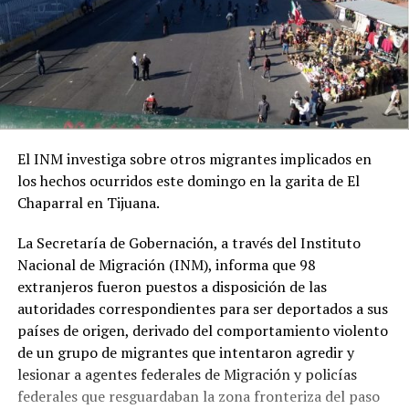
El INM investiga sobre otros migrantes implicados en
los hechos ocurridos este domingo en la garita de El
Chaparral en Tijuana.
La Secretaría de Gobernación, a través del Instituto
Nacional de Migración (INM), informa que 98
extranjeros fueron puestos a disposición de las
autoridades correspondientes para ser deportados a sus
países de origen, derivado del comportamiento violento
de un grupo de migrantes que intentaron agredir y
lesionar a agentes federales de Migración y policías
federales que resguardaban la zona fronteriza del paso