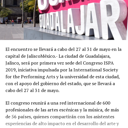
El encuentro se llevará a cabo del 27 al 31 de mayo en la
capital de Jalisco
México.- La ciudad de Guadalajara,
Jalisco, será por primera vez sede del Congreso ISPA
2019, iniciativa impulsada por la International Society
for the Performing Arts y la universidad de esta ciudad,
con el apoyo del gobierno del estado, que se llevará a
cabo del 27 al 31 de mayo.
El congreso reunirá a una red internacional de 600
profesionales de las artes escénicas y la música, de más
de 56 países, quienes compartirán con los asistentes
experiencias de alto impacto en el desarrollo del arte y