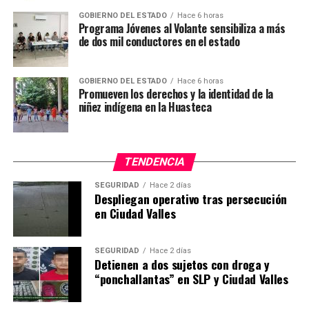
GOBIERNO DEL ESTADO
Hace 6 horas
Programa Jóvenes al Volante sensibiliza a más
de dos mil conductores en el estado
GOBIERNO DEL ESTADO
Hace 6 horas
Promueven los derechos y la identidad de la
niñez indígena en la Huasteca
TENDENCIA
SEGURIDAD
Hace 2 días
Despliegan operativo tras persecución
en Ciudad Valles
SEGURIDAD
Hace 2 días
Detienen a dos sujetos con droga y
“ponchallantas” en SLP y Ciudad Valles