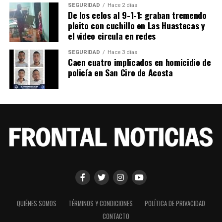
SEGURIDAD
Hace 2 días
De los celos al 9-1-1: graban tremendo
pleito con cuchillo en Las Huastecas y
el video circula en redes
SEGURIDAD
Hace 3 días
Caen cuatro implicados en homicidio de
policía en San Ciro de Acosta
QUIÉNES SOMOS
TÉRMINOS Y CONDICIONES
POLÍTICA DE PRIVACIDAD
CONTACTO