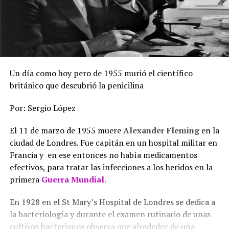
Un día como hoy pero de 1955 murió el científico
británico que descubrió la penicilina
Por: Sergio López
El 11 de marzo de 1955 muere
Alexander Fleming
en la
ciudad de Londres. Fue capitán en un hospital militar en
Francia y en ese entonces no había medicamentos
efectivos, para tratar las infecciones a los heridos en la
primera
Guerra Mundial.
En 1928 en el St Mary’s Hospital de Londres se dedica a
la bacteriología y durante el examen rutinario de unas
cultivos bacterianos observa que alrededor de una