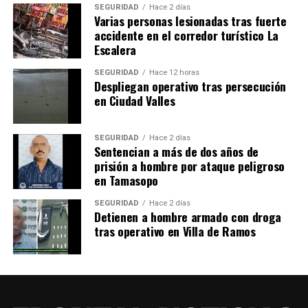
SEGURIDAD
Hace 2 días
Varias personas lesionadas tras fuerte
accidente en el corredor turístico La
Escalera
SEGURIDAD
Hace 12 horas
Despliegan operativo tras persecución
en Ciudad Valles
SEGURIDAD
Hace 2 días
Sentencian a más de dos años de
prisión a hombre por ataque peligroso
en Tamasopo
SEGURIDAD
Hace 2 días
Detienen a hombre armado con droga
tras operativo en Villa de Ramos