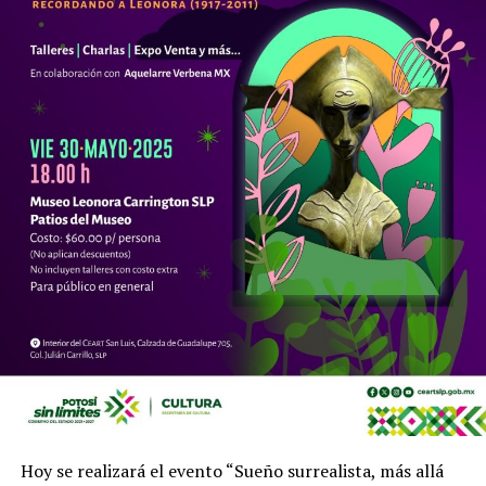
Hoy se realizará el evento “Sueño surrealista, más allá