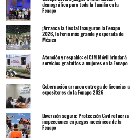
demográfica para toda la familia en la
Fenapo
¡Arranca la fiesta! Inauguran la Fenapo
2026, la feria más grande y esperada de
México
Atención y respaldo: el CJM Móvil brindará
servicios gratuitos a mujeres en la Fenapo
Gobernación arranca entrega de licencias a
expositores de la Fenapo 2026
Ver esta publicación en Instagram
Diversión segura: Protección Civil refuerza
inspecciones en juegos mecánicos de la
Fenapo