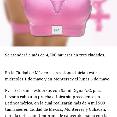
Se atenderá a más de 4,500 mujeres en tres ciudades.
En la Ciudad de México las revisiones inician este
miércoles 1 de mayo y en Monterrey el lunes 6 de mayo.
Eva Tech suma esfuerzos con Salud Digna A.C. para
llevar a cabo una prueba clínica sin precedente en
Latinoamérica, en la cual realizarán más de 4 mil 500
tamizajes en Ciudad de México, Monterrey y Culiacán,
para la detección temprana de cáncer de mama con la