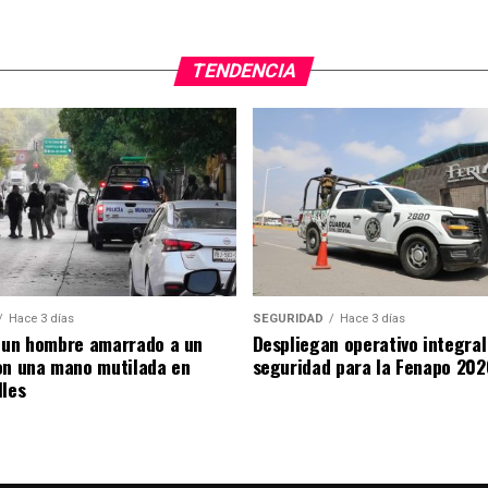
TENDENCIA
Hace 3 días
SEGURIDAD
Hace 3 días
 un hombre amarrado a un
Despliegan operativo integral
on una mano mutilada en
seguridad para la Fenapo 202
lles