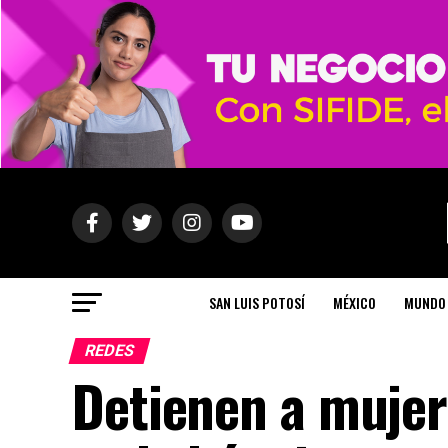
SAN LUIS POTOSÍ
MÉXICO
MUNDO
REDES
Detienen a mujer