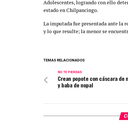
Adolescentes, logrando con ello deten
estado en Chilpancingo.
La imputada fue presentada ante la re
y lo que resulte; la menor se encuentr
TEMAS RELACIONADOS
NO TE PIERDAS
Crean popote con cáscara de
y baba de nopal
C