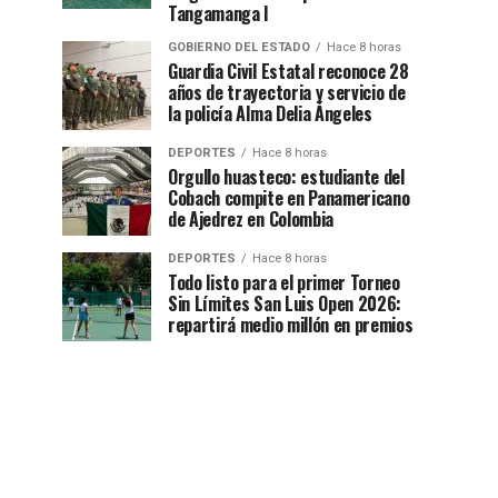
Tangamanga I
GOBIERNO DEL ESTADO
Hace 8 horas
Guardia Civil Estatal reconoce 28
años de trayectoria y servicio de
la policía Alma Delia Ángeles
DEPORTES
Hace 8 horas
Orgullo huasteco: estudiante del
Cobach compite en Panamericano
de Ajedrez en Colombia
DEPORTES
Hace 8 horas
Todo listo para el primer Torneo
Sin Límites San Luis Open 2026:
repartirá medio millón en premios