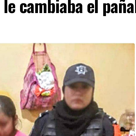
 le cambiaba el paña