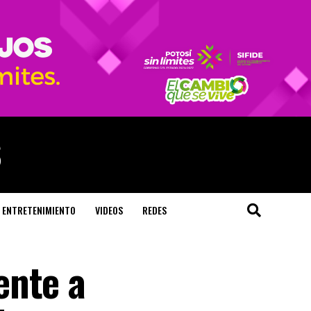
ENTRETENIMIENTO
VIDEOS
REDES
ente a