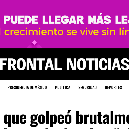
PRESIDENCIA DE MÉXICO
POLÍTICA
SEGURIDAD
DEPORTES
 que golpeó brutalm