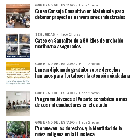
GOBIERNO DEL ESTADO
Hace 1 hora
Crean Consejo Consultivo en Matehuala para
detonar proyectos e inversiones industriales
SEGURIDAD
Hace 2 horas
Cateo en Sauzalito deja 80 kilos de probable
marihuana asegurados
GOBIERNO DEL ESTADO
Hace 2 horas
Lanzan diplomado gratuito sobre derechos
humanos para fortalecer la atención ciudadana
GOBIERNO DEL ESTADO
Hace 2 horas
Programa Jóvenes al Volante sensibiliza a más
de dos mil conductores en el estado
GOBIERNO DEL ESTADO
Hace 2 horas
Promueven los derechos y la identidad de la
niñez indígena en la Huasteca