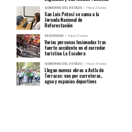
GOBIERNO DEL ESTADO
Hace 2 horas
San Luis Potosí se suma a la
Jornada Nacional de
Reforestación
SEGURIDAD
Hace 2 horas
Varias personas lesionadas tras
fuerte accidente en el corredor
turístico La Escalera
GOBIERNO DEL ESTADO
Hace 3 horas
Llegan nuevas obras a Axtla de
Terrazas: van por carreteras,
agua y espacios deportivos