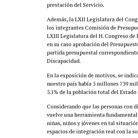
prestación del Servicio.
Además, la LXII Legislatura del Cong
los integrantes Comisión de Presupue
LXIII Legislatura del H. Congreso de l
en su caso aprobación del Presupuesto 
partida presupuestal correspondiente
Discapacidad.
En la exposición de motivos, se indic
nuestro país había 5 millones 739 mil
5.1% de la población total del Estado
Considerando que las personas con di
vuelve una herramienta fundamental q
niñas, niños y jóvenes en tal situació
espacios de integración real con la s