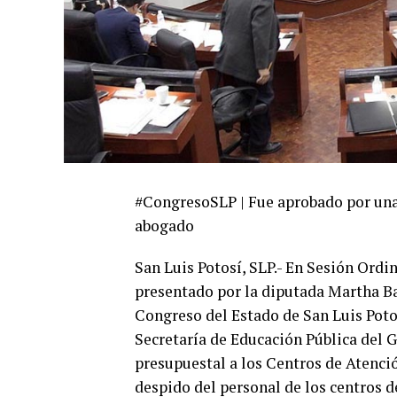
#CongresoSLP | Fue aprobado por unan
abogado
San Luis Potosí, SLP.- En Sesión Ordi
presentado por la diputada Martha Bar
Congreso del Estado de San Luis Potos
Secretaría de Educación Pública del G
presupuestal a los Centros de Atenció
despido del personal de los centros 