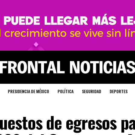
PRESIDENCIA DE MÉXICO
POLÍTICA
SEGURIDAD
DEPORTES
estos de egresos pa