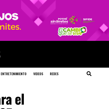
ENTRETENIMIENTO
VIDEOS
REDES
ra el