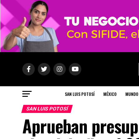
SAN LUIS POTOSÍ
MÉXICO
MUNDO
SAN LUIS POTOSÍ
Aprueban presupu