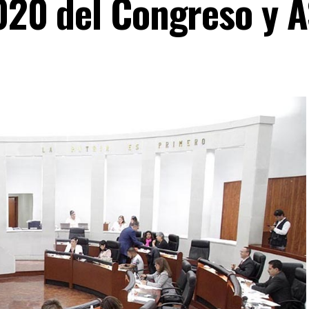
2020 del Congreso y 