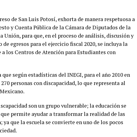
reso de San Luis Potosí, exhorta de manera respetuosa a
sto y Cuenta Pública de la Cámara de Diputados de la
a Unión, para que, en el proceso de análisis, discusión y
de egresos para el ejercicio fiscal 2020, se incluya la
 a los Centros de Atención para Estudiantes con
a que según estadísticas del INEGI, para el año 2010 en
 270 personas con discapacidad, lo que representa al
 Mexicano.
scapacidad son un grupo vulnerable; la educación se
ue permite ayudar a transformar la realidad de las
n; ya que la escuela se convierte en uno de los pocos
ociedad.