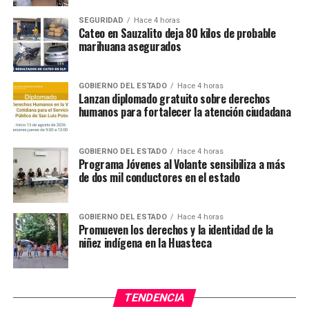
SEGURIDAD
Hace 4 horas
Cateo en Sauzalito deja 80 kilos de probable
marihuana asegurados
GOBIERNO DEL ESTADO
Hace 4 horas
Lanzan diplomado gratuito sobre derechos
humanos para fortalecer la atención ciudadana
GOBIERNO DEL ESTADO
Hace 4 horas
Programa Jóvenes al Volante sensibiliza a más
de dos mil conductores en el estado
GOBIERNO DEL ESTADO
Hace 4 horas
Promueven los derechos y la identidad de la
niñez indígena en la Huasteca
TENDENCIA