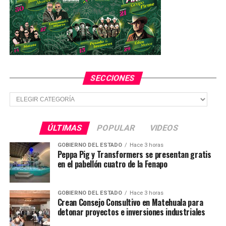
SECCIONES
Secciones
ÚLTIMAS
POPULAR
VIDEOS
GOBIERNO DEL ESTADO
Hace 3 horas
Peppa Pig y Transformers se presentan gratis
en el pabellón cuatro de la Fenapo
GOBIERNO DEL ESTADO
Hace 3 horas
Crean Consejo Consultivo en Matehuala para
detonar proyectos e inversiones industriales