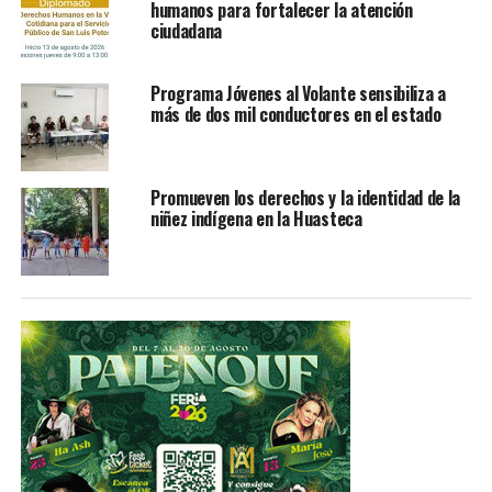
humanos para fortalecer la atención
ciudadana
Programa Jóvenes al Volante sensibiliza a
más de dos mil conductores en el estado
Promueven los derechos y la identidad de la
niñez indígena en la Huasteca