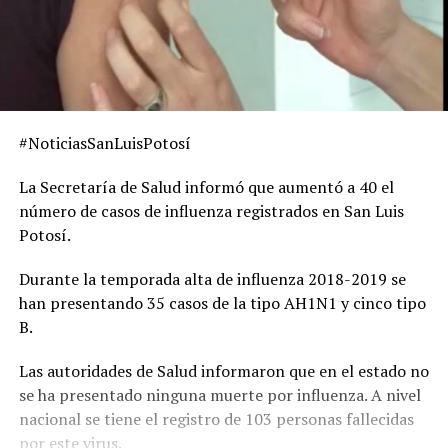
#NoticiasSanLuisPotosí
La Secretaría de Salud informó que aumentó a 40 el
número de casos de influenza registrados en San Luis
Potosí.
Durante la temporada alta de influenza 2018-2019 se
han presentando 35 casos de la tipo AH1N1 y cinco tipo
B.
Las autoridades de Salud informaron que en el estado no
se ha presentado ninguna muerte por influenza. A nivel
nacional se tiene el registro de 103 personas fallecidas
por este virus.