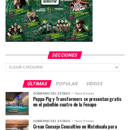
SECCIONES
Secciones
ÚLTIMAS
POPULAR
VIDEOS
GOBIERNO DEL ESTADO
Hace 8 horas
Peppa Pig y Transformers se presentan gratis
en el pabellón cuatro de la Fenapo
GOBIERNO DEL ESTADO
Hace 9 horas
Crean Consejo Consultivo en Matehuala para