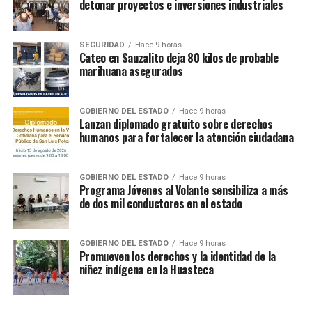
detonar proyectos e inversiones industriales
SEGURIDAD
Hace 9 horas
Cateo en Sauzalito deja 80 kilos de probable
marihuana asegurados
GOBIERNO DEL ESTADO
Hace 9 horas
Lanzan diplomado gratuito sobre derechos
humanos para fortalecer la atención ciudadana
GOBIERNO DEL ESTADO
Hace 9 horas
Programa Jóvenes al Volante sensibiliza a más
de dos mil conductores en el estado
GOBIERNO DEL ESTADO
Hace 9 horas
Promueven los derechos y la identidad de la
niñez indígena en la Huasteca