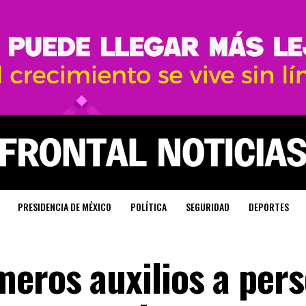
PRESIDENCIA DE MÉXICO
POLÍTICA
SEGURIDAD
DEPORTES
meros auxilios a per