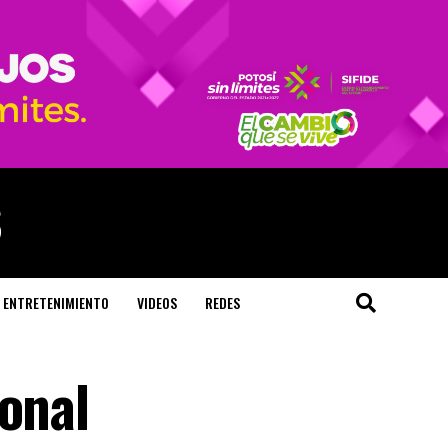
ENTRETENIMIENTO
VIDEOS
REDES
sonal