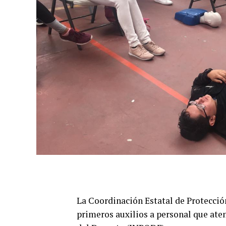
La Coordinación Estatal de Protecció
primeros auxilios a personal que ate