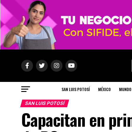
SAN LUIS POTOSÍ
MÉXICO
MUNDO
SAN LUIS POTOSÍ
Capacitan en pri