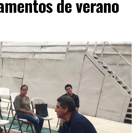
amentos de verano