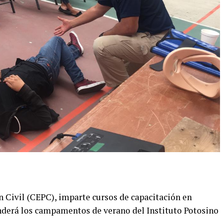
n Civil
(CEPC),
imparte cursos de capacitación en
nderá los campamentos de verano del Instituto Potosino