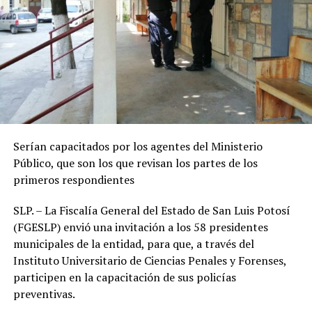
Serían capacitados por los agentes del Ministerio
Público, que son los que revisan los partes de los
primeros respondientes
SLP. – La Fiscalía General del Estado de San Luis Potosí
(FGESLP) envió una invitación a los 58 presidentes
municipales de la entidad, para que, a través del
Instituto Universitario de Ciencias Penales y Forenses,
participen en la capacitación de sus policías
preventivas.