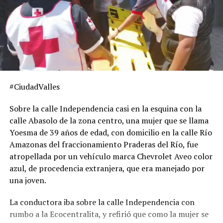
#CiudadValles
Sobre la calle Independencia casi en la esquina con la
calle Abasolo de la zona centro, una mujer que se llama
Yoesma de 39 años de edad, con domicilio en la calle Río
Amazonas del fraccionamiento Praderas del Río, fue
atropellada por un vehículo marca Chevrolet Aveo color
azul, de procedencia extranjera, que era manejado por
una joven.
La conductora iba sobre la calle Independencia con
rumbo a la Ecocentralita, y refirió que como la mujer se