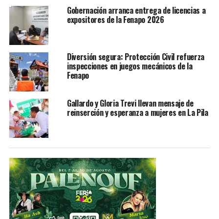
Gobernación arranca entrega de licencias a
expositores de la Fenapo 2026
Diversión segura: Protección Civil refuerza
inspecciones en juegos mecánicos de la
Fenapo
Gallardo y Gloria Trevi llevan mensaje de
reinserción y esperanza a mujeres en La Pila